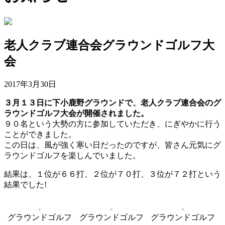
老人クラブ連合会グラウンドゴルフ大
会
2017年3月30日
３月１３日に下小鹿野グラウンドで、老人クラブ連合会のグ
ラウンドゴルフ大会が開催されました。
９０名という大勢の方に参加していただき、にぎやかに行う
ことができました。
この日は、風が強く寒い日だったのですが、皆さん元気にグ
ラウンドゴルフを楽しんでいました。
結果は、１位が６６打、２位が７０打、３位が７２打という
結果でした!
グラウンドゴルフ
グラウンドゴルフ
グラウンドゴルフ