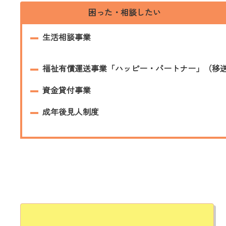
困った・相談したい
生活相談事業
福祉有償運送事業「ハッピー・パートナー」（移
資金貸付事業
成年後見人制度