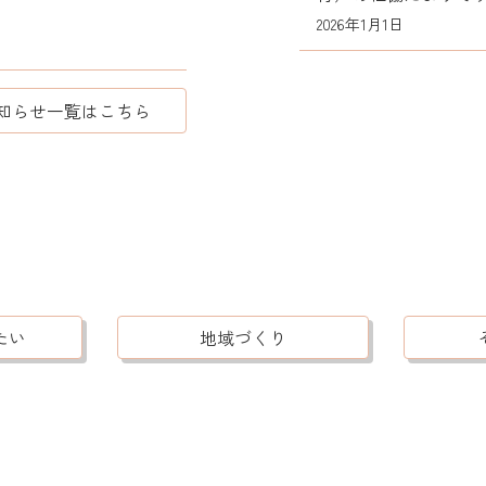
2026年1月1日
知らせ一覧はこちら
たい
地域づくり