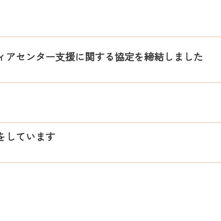
ィアセンター支援に関する協定を締結しました
をしています