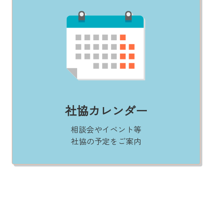
社協カレンダー
相談会やイベント等
社協の予定をご案内