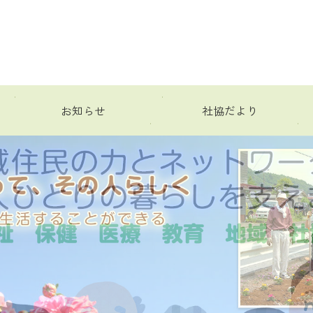
お知らせ
社協だより