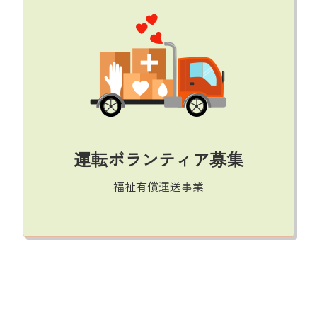
運転ボランティア募集
福祉有償運送事業