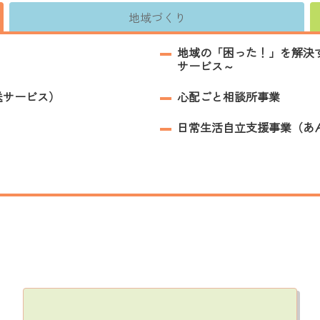
地域づくり
地域の「困った！」を解決
サービス～
送サービス）
心配ごと相談所事業
日常生活自立支援事業（あ