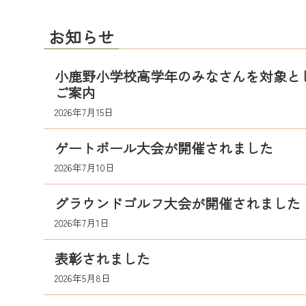
お知らせ
小鹿野小学校高学年のみなさんを対象と
ご案内
2026年7月15日
ゲートボール大会が開催されました
2026年7月10日
グラウンドゴルフ大会が開催されました
2026年7月1日
表彰されました
2026年5月8日