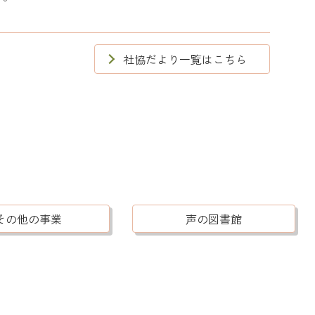
社協だより一覧はこちら
その他の事業
声の図書館