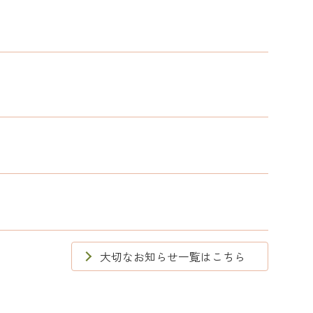
大切なお知らせ一覧はこちら