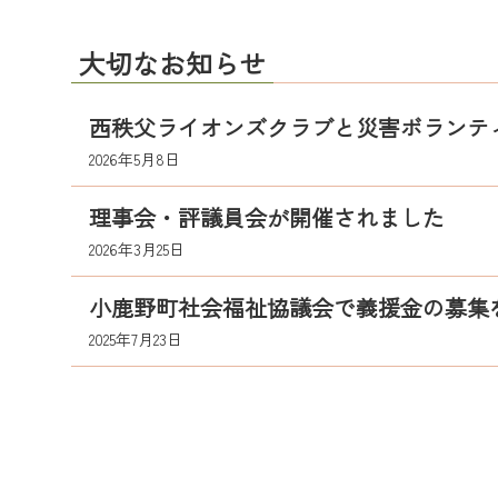
大切なお知らせ
西秩父ライオンズクラブと災害ボランテ
2026年5月8日
理事会・評議員会が開催されました
2026年3月25日
小鹿野町社会福祉協議会で義援金の募集
2025年7月23日