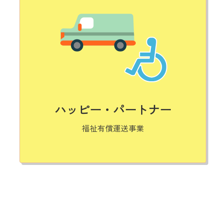
ハッピー・パートナー
福祉有償運送事業