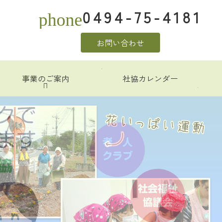
0494-75-4181
phone
お問い合わせ
事業のご案内
社協カレンダー