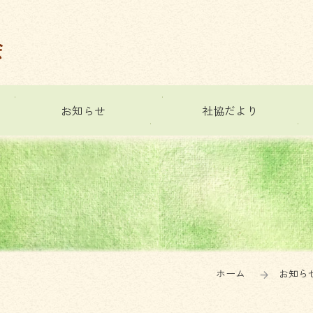
お知らせ
社協だより
ホーム
お知ら