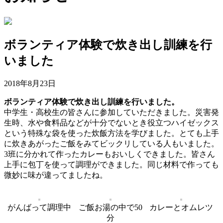
ボランティア体験で炊き出し訓練を行
いました
2018年8月23日
ボランティア体験で炊き出し訓練を行いました。
中学生・高校生の皆さんに参加していただきました。災害発
生時、水や食料品などが十分でないとき役立つハイゼックス
という特殊な袋を使った炊飯方法を学びました。とても上手
に炊きあがったご飯をみてビックリしている人もいました。
3班に分かれて作ったカレーもおいしくできました。皆さん
上手に包丁を使って調理ができました。同じ材料で作っても
微妙に味が違ってましたね。
がんばって調理中
ご飯お湯の中で50
カレーとオムレツ
分