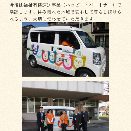
今後は福祉有償運送事業（ハッピー・パートナー）で
活躍します。住み慣れた地域で安心して暮らし続けら
れるよう、大切に使わせていただきます。