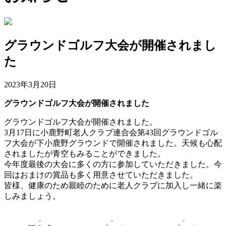
グラウンドゴルフ大会が開催されまし
た
2023年3月20日
グラウンドゴルフ大会が開催されました
グラウンドゴルフ大会が開催されました。
3月17日に小鹿野町老人クラブ連合会第43回グラウンドゴル
フ大会が下小鹿野グラウンドで開催されました。天候も心配
されましたが青空もみることができました。
今年度最後の大会に多くの方に参加していただきました。今
回はおまけの賞品も多く用意させていただきました。
皆様、健康のため親睦のために老人クラブに加入し一緒に楽
しみましょう。