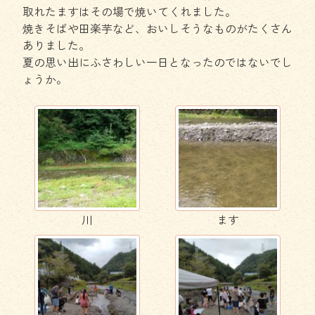
取れたますはその場で焼いてくれました。
焼きそばや田楽芋など、おいしそうなものがたくさん
ありました。
夏の思い出にふさわしい一日となったのではないでし
ょうか。
川
ます