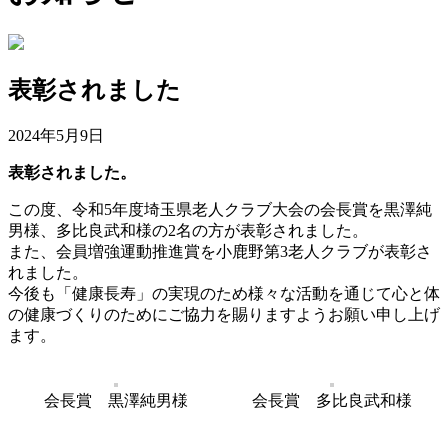
表彰されました
2024年5月9日
表彰されました。
この度、令和5年度埼玉県老人クラブ大会の会長賞を黒澤純
男様、多比良武和様の2名の方が表彰されました。
また、会員増強運動推進賞を小鹿野第3老人クラブが表彰さ
れました。
今後も「健康長寿」の実現のため様々な活動を通じて心と体
の健康づくりのためにご協力を賜りますようお願い申し上げ
ます。
会長賞 黒澤純男様
会長賞 多比良武和様