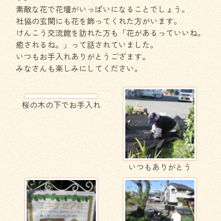
素敵な花で花壇がいっぱいになることでしょう。
社協の玄関にも花を飾ってくれた方がいます。
けんこう交流館を訪れた方も「花があるっていいね。
癒されるね。」って話されていました。
いつもお手入れありがとうござます。
みなさんも楽しみにしてください。
桜の木の下でお手入れ
いつもありがとう