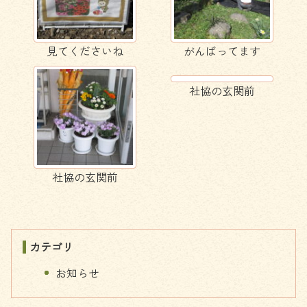
見てくださいね
がんばってます
社協の玄関前
社協の玄関前
カテゴリ
お知らせ