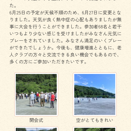
た。
6月25日の予定が天候不順のため、6月27日に変更とな
りました。天気が良く熱中症の心配もありましたが無
事に大会を行うことができました。参加者68名と若干
いつもより少ない感じを受けましたがみなさん元気に
プレーをされていました。みなさん満足のいくプレー
ができたでしょうか。今後も、健康増進とともに、老
人クラブの方々と交流できる良い機会でもあるので、
多くの方にご参加いただきたいです。
開会式
空がとてもきれい