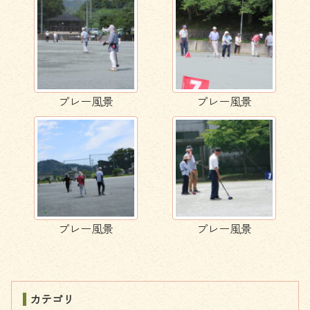
プレー風景
プレー風景
プレー風景
プレー風景
カテゴリ