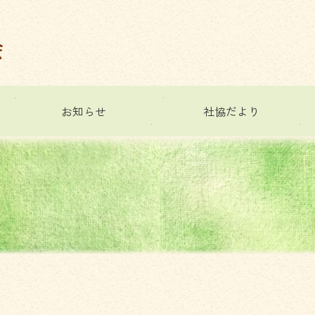
お知らせ
社協だより