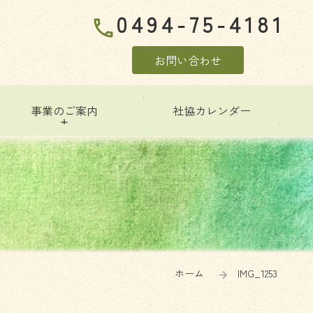
0494-75-4181
phone
お問い合わせ
事業のご案内
社協カレンダー
ホーム
IMG_1253