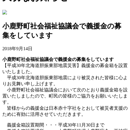
小鹿野町社会福祉協議会で義援金の募
集をしています
2018年9月14日
小鹿野町社会福祉協議会で義援金の募集をしています
【平成30年北海道胆振東部地震災害】義援金の募金箱を設置
いたしました。
平成30年北海道胆振東部地震により被災された皆様に心よ
りお見舞い申し上げます。
小鹿野町社会福祉協議会において次のとおり義援金箱を設
置いたしましたので、町民の皆様のご協力をお願いいたしま
す。
皆様からの義援金は日本赤十字社をとおして被災者支援の
ために有効に活用させていただきます。
義援金箱設置期間・・・平成30年11月30日まで