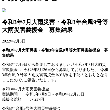
令和3年7月大雨災害・令和3年台風9号等
大雨災害義援金 募集結果
2022年2月3日
令和3年7月大雨災害・令和3年台風9号等大雨災害義援金 募
集結果
令和3年7月9日から募集しておりました､｢令和3年7月大雨災
害義援金｣、令和3年8月26日から募集しておりました、｢令和
3年台風９号等大雨災害義援金｣の結果を下記のとおりとなり
ましたので､ご報告いたします｡
令和3年7月大雨災害義援金
実施期間 令和3年7月9日～令和3年12月28日
義援金総額 57,237円
令和3年台風9号等大雨災害義援金