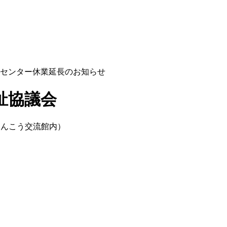
センター休業延長のお知らせ
祉協議会
けんこう交流館内）