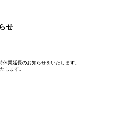
らせ
臨時休業延長のお知らせをいたします。
いたします。